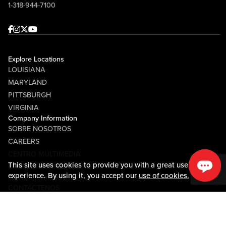
1-318-944-7100
Facebook
Instagram
Twitter
Youtube
Explore Locations
LOUISIANA
MARYLAND
PITTSBURGH
VIRGINIA
Company Information
SOBRE NOSOTROS
CAREERS
CENTRO MULTIMEDIA
This site uses cookies to provide you with a great user
COMMUNITY RELATIONS
experience. By using it, you accept our
use of cookies.
Guest Information
CONTÁCTENOS
LOST & FOUND
SHOP EGIFT CARDS
CÓDIGO DE CONDUCTA