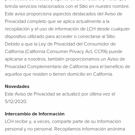
brinda servicios relacionados con el Sitio en nuestro nombre.
Este aviso proporciona aspectos destacados del Aviso de
Privacidad completo que se aplica actualmente a la
recopilación y el uso de información de LCH desde cualquier
dispositivo utilizado para acceder o conectarse al Sitio.
Debido a que la Ley de Privacidad del Consumidor de
California (California Consumer Privacy Act, CCPA) puede
aplicarse a nosotros, también proporcionamos un Aviso de
Privacidad Complementario de California para el beneficio de
aquellos que residen o tienen domicilio en California.
Novedades
Este Aviso de Privacidad se actualizó por última vez el
5/12/2020.
Intercambio de Información
LCH recibe y, a veces, comparte parte de su información
personal y no personal. Recopilamos información anónima