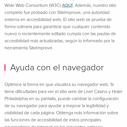
Wide Web Consortium (W3C)
AQUÍ
. Además, nuestro sitio
completo fue probado con SiteImprove, una autoridad
externa en accesibilidad web. El sitio web se prueba de
forma rutinaria para garantizar que cualquier contenido
nuevo o recientemente editado cumpla con las pautas de
accesibilidad más actualizadas, según lo informado por la
herramienta SiteImprove.
Ayuda con el navegador
Optimice la forma en que visualiza su navegador web. Si
tiene dificultades para ver el sitio web de Live! Casino y Hotel
Philadelphia en su pantalla, puede cambiar la configuración
de su navegador para ayudar a mejorar la legibilidad y
visibilidad de cada página: Obtenga más información sobre
las funciones de accesibilidad de estos principales