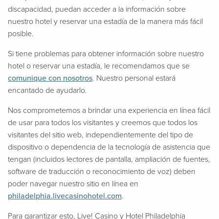
discapacidad, puedan acceder a la información sobre
nuestro hotel y reservar una estadía de la manera más fácil
posible.
Si tiene problemas para obtener información sobre nuestro
hotel o reservar una estadía, le recomendamos que se
comunique con nosotros
. Nuestro personal estará
encantado de ayudarlo.
Nos comprometemos a brindar una experiencia en línea fácil
de usar para todos los visitantes y creemos que todos los
visitantes del sitio web, independientemente del tipo de
dispositivo o dependencia de la tecnología de asistencia que
tengan (incluidos lectores de pantalla, ampliación de fuentes,
software de traducción o reconocimiento de voz) deben
poder navegar nuestro sitio en línea en
philadelphia.livecasinohotel.com
.
Para garantizar esto, Live! Casino y Hotel Philadelphia