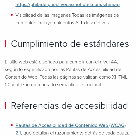
https://philadelphia.livecasinohotel.com/sitemap
.
Visibilidad de las imágenes Todas las imágenes de
contenido incluyen atributos ALT descriptivos.
Cumplimiento de estándares
El sitio web está diseñado para cumplir con el nivel AA,
según lo especificado por las Pautas de Accesibilidad de
Contenido Web. Todas las páginas se validan como XHTML
1.0 y utilizan un marcado semántico estructural.
Referencias de accesibilidad
Pautas de Accesibilidad de Contenido Web (WCAG)
2.1,
que detallan el razonamiento detrás de cada pauta.