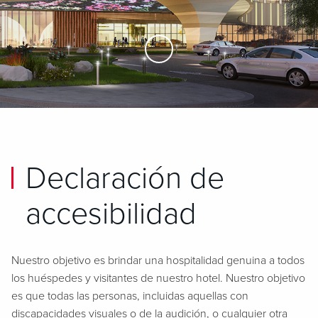
Skip to Main Content
Declaración de
accesibilidad
Nuestro objetivo es brindar una hospitalidad genuina a todos
los huéspedes y visitantes de nuestro hotel. Nuestro objetivo
es que todas las personas, incluidas aquellas con
discapacidades visuales o de la audición, o cualquier otra