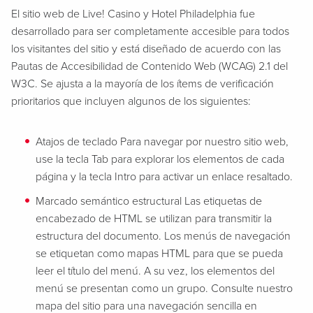
El sitio web de Live! Casino y Hotel Philadelphia fue
desarrollado para ser completamente accesible para todos
los visitantes del sitio y está diseñado de acuerdo con las
Pautas de Accesibilidad de Contenido Web (WCAG) 2.1 del
W3C. Se ajusta a la mayoría de los ítems de verificación
prioritarios que incluyen algunos de los siguientes:
Atajos de teclado Para navegar por nuestro sitio web,
use la tecla Tab para explorar los elementos de cada
página y la tecla Intro para activar un enlace resaltado.
Marcado semántico estructural Las etiquetas de
encabezado de HTML se utilizan para transmitir la
estructura del documento. Los menús de navegación
se etiquetan como mapas HTML para que se pueda
leer el título del menú. A su vez, los elementos del
menú se presentan como un grupo. Consulte nuestro
mapa del sitio para una navegación sencilla en