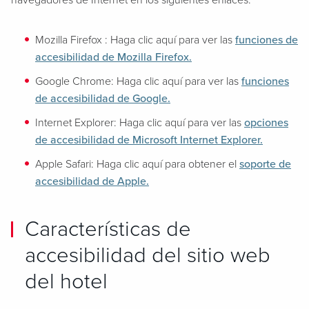
navegadores de Internet en los siguientes enlaces:
Mozilla Firefox : Haga clic aquí para ver las
funciones de
accesibilidad de Mozilla Firefox.
Google Chrome: Haga clic aquí para ver las
funciones
de accesibilidad de Google.
Internet Explorer: Haga clic aquí para ver las
opciones
de accesibilidad de Microsoft Internet Explorer.
Apple Safari: Haga clic aquí para obtener el
soporte de
accesibilidad de Apple.
Características de
accesibilidad del sitio web
del hotel