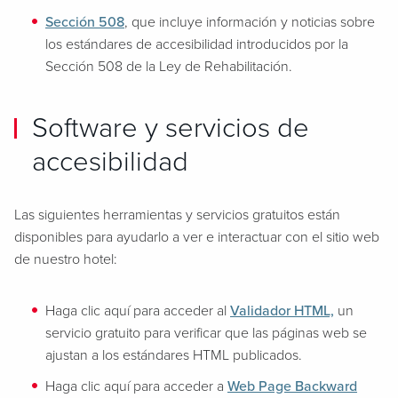
Sección 508
, que incluye información y noticias sobre
los estándares de accesibilidad introducidos por la
Sección 508 de la Ley de Rehabilitación.
Software y servicios de
accesibilidad
Las siguientes herramientas y servicios gratuitos están
disponibles para ayudarlo a ver e interactuar con el sitio web
de nuestro hotel:
Haga clic aquí para acceder al
Validador HTML,
un
servicio gratuito para verificar que las páginas web se
ajustan a los estándares HTML publicados.
Haga clic aquí para acceder a
Web Page Backward