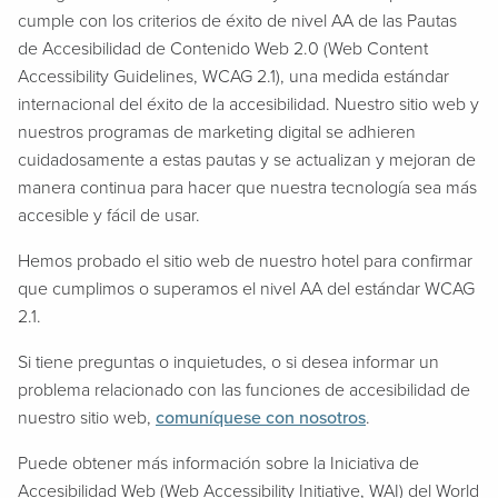
cumple con los criterios de éxito de nivel AA de las Pautas
de Accesibilidad de Contenido Web 2.0 (Web Content
Accessibility Guidelines, WCAG 2.1), una medida estándar
internacional del éxito de la accesibilidad. Nuestro sitio web y
nuestros programas de marketing digital se adhieren
cuidadosamente a estas pautas y se actualizan y mejoran de
manera continua para hacer que nuestra tecnología sea más
accesible y fácil de usar.
Hemos probado el sitio web de nuestro hotel para confirmar
que cumplimos o superamos el nivel AA del estándar WCAG
2.1.
Si tiene preguntas o inquietudes, o si desea informar un
problema relacionado con las funciones de accesibilidad de
nuestro sitio web,
comuníquese con nosotros
.
Puede obtener más información sobre la Iniciativa de
Accesibilidad Web (Web Accessibility Initiative, WAI) del World