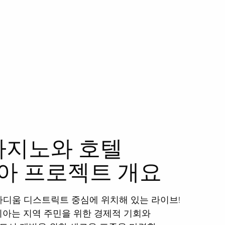
카지노와 호텔
아 프로젝트 개요
디움 디스트릭트 중심에 위치해 있는 라이브!
피아는 지역 주민을 위한 경제적 기회와