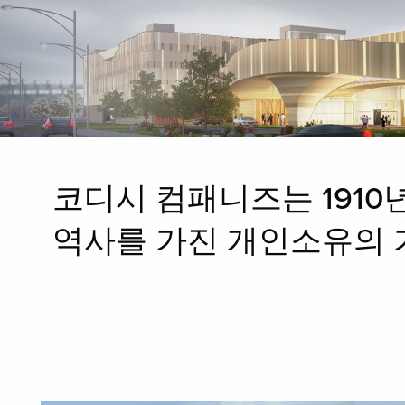
코디시 컴패니즈는 1910
역사를 가진 개인소유의 