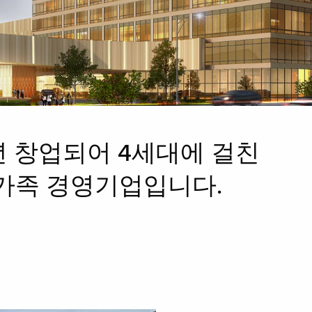
년 창업되어 4세대에 걸친
가족 경영기업입니다.