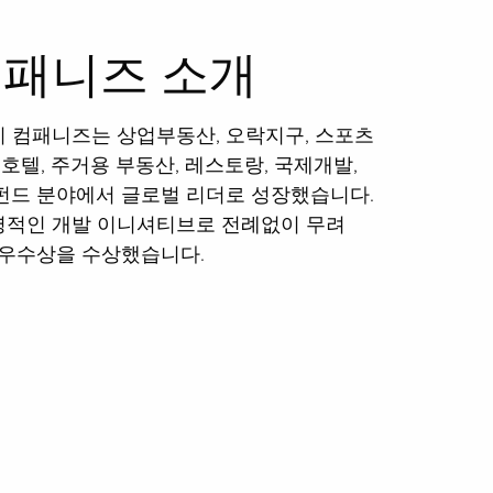
컴패니즈 소개
 컴패니즈는 상업부동산, 오락지구, 스포츠
 호텔, 주거용 부동산, 레스토랑, 국제개발,
펀드 분야에서 글로벌 리더로 성장했습니다.
명적인 개발 이니셔티브로 전례없이 무려
 우수상을 수상했습니다.