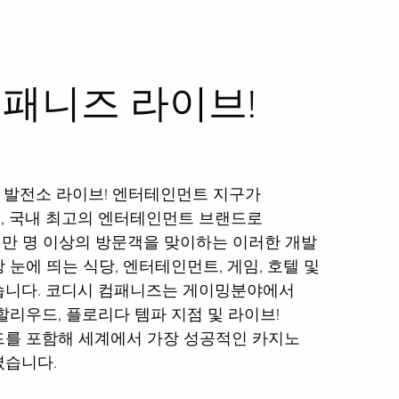
패니즈 라이브!
에 발전소 라이브! 엔터테인먼트 지구가
, 국내 최고의 엔터테인먼트 브랜드로
천만 명 이상의 방문객을 맞이하는 이러한 개발
눈에 띄는 식당, 엔터테인먼트, 게임, 호텔 및
습니다. 코디시 컴패니즈는 게이밍분야에서
할리우드, 플로리다 템파 지점 및 라이브!
를 포함해 세계에서 가장 성공적인 카지노
켰습니다.