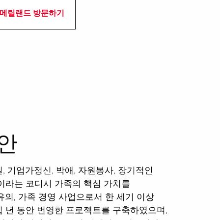
 메릴랜드 방문하기
안
, 기업가정신, 박애, 자원봉사, 장기적인
이라는 코디시 가족의 핵심 가치를
유의, 가족 경영 사업으로서 한 세기 이상
 년 동안 번영한 프로젝트를 구축하였으며,