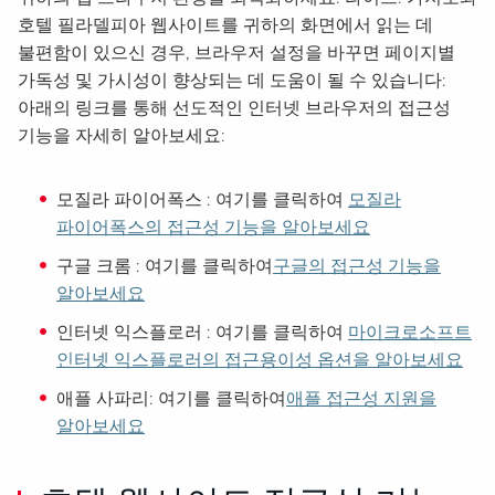
호텔 필라델피아 웹사이트를 귀하의 화면에서 읽는 데
불편함이 있으신 경우, 브라우저 설정을 바꾸면 페이지별
가독성 및 가시성이 향상되는 데 도움이 될 수 있습니다:
아래의 링크를 통해 선도적인 인터넷 브라우저의 접근성
기능을 자세히 알아보세요:
모질라 파이어폭스 : 여기를 클릭하여
모질라
파이어폭스의 접근성 기능을 알아보세요
구글 크롬 : 여기를 클릭하여
구글의 접근성 기능을
알아보세요
인터넷 익스플로러 : 여기를 클릭하여
마이크로소프트
인터넷 익스플로러의 접근용이성 옵션을 알아보세요
애플 사파리: 여기를 클릭하여
애플 접근성 지원을
알아보세요