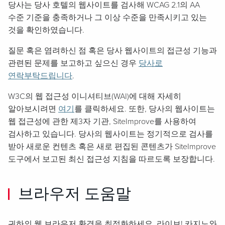
당사는 당사 호텔의 웹사이트를 검사해 WCAG 2.1의 AA
수준 기준을 충족하거나 그 이상 수준을 만족시키고 있는
것을 확인하였습니다.
질문 혹은 염려하신 점 혹은 당사 웹사이트의 접근성 기능과
관련된 문제를 보고하고 싶으신 경우
당사로
연락부탁드립니다
.
W3C의 웹 접근성 이니셔티브(WAI)에 대해 자세히
알아보시려면
여기
를 클릭하세요. 또한, 당사의 웹사이트는
웹 접근성에 관한 제3자 기관, SiteImprove를 사용하여
검사하고 있습니다. 당사의 웹사이트는 정기적으로 검사를
받아 새로운 컨텐츠 혹은 새로 편집된 콘텐츠가 SiteImprove
도구에서 보고된 최신 접근성 지침을 따르도록 보장합니다.
브라우저 도움말
귀하의 웹 브라우저 환경을 최적화하세요. 라이브! 카지노와