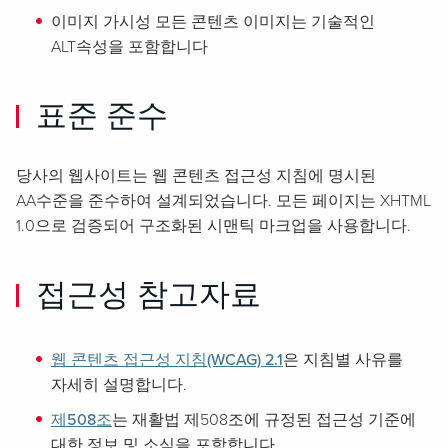
이미지 가시성 모든 콘텐츠 이미지는 기술적인
ALT속성을 포함합니다
표준 준수
당사의 웹사이트는 웹 콘텐츠 접근성 지침에 명시된
AA수준을 준수하여 설계되었습니다. 모든 페이지는 XHTML
1.0으로 검증되어 구조화된 시맨틱 마크업을 사용합니다.
접근성 참고자료
웹 콘텐츠 접근성 지침(WCAG) 2.1
은 지침별 사유를
자세히 설명합니다.
제508조
는 재활법 제508조에 규정된 접근성 기준에
대한 정보 및 소식을 포함합니다.