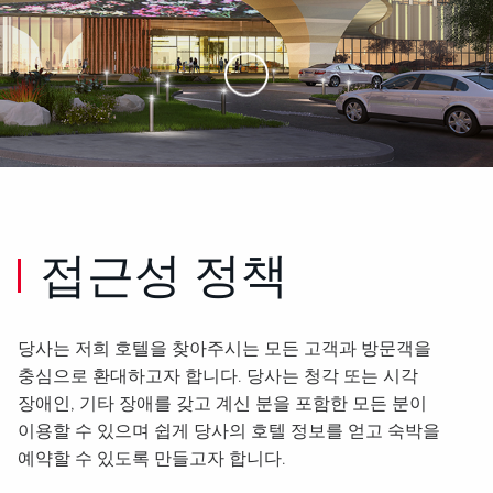
Skip to Main Content
접근성 정책
당사는 저희 호텔을 찾아주시는 모든 고객과 방문객을
충심으로 환대하고자 합니다. 당사는 청각 또는 시각
장애인, 기타 장애를 갖고 계신 분을 포함한 모든 분이
이용할 수 있으며 쉽게 당사의 호텔 정보를 얻고 숙박을
예약할 수 있도록 만들고자 합니다.