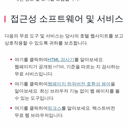
접근성 소프트웨어 및 서비스
다음의 무료 도구 및 서비스는 당사의 호텔 웹사이트를 보고
상호작용할 수 있도록 귀하를 보조합니다.
여기를 클릭하여
HTML 검사기
를 알아보세요.
웹페이지가 공개된 HTML 기준을 따르는 지 검사하는
무료 서비스입니다.
여기를 클릭하여
웹페이지 하위버전 호환성 뷰어
을
알아보세요. 최신 브라우저 기능 없이 웹 페이지를 볼
수 있는 도구입니다.
여기를 클릭하여
링크스
를 알아보세요. 텍스트버전
무료 웹 브라우저입니다.