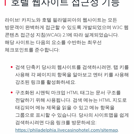
호텔 웹사이트 접근성 기능
라이브! 카지노와 호텔 필라델피아의 웹사이트는 모든
방문객이 완벽하게 접근할 수 있도록 개발되었으며 W3C 웹
콘텐츠 접근성 지침(WCAG) 2.1에 따라 설계되었습니다.
해당 사이트는 다음의 요소를 수반하는 최우선
체크포인트를 준수합니다:
검색 단축키 당사의 웹사이트를 검색하시려면, 탭 키를
사용해 각 페이지의 항목을 알아보고 엔터 키를 사용해
강조된 링크를 활성화하세요.
구조화된 시맨틱 마크업 HTML 태그는 문서 구조를
전달하기 위해 사용됩니다. 검색 메뉴는 HTML 지도로
태깅되어 메뉴 제목을 읽을 수 있고 메뉴 항목을
그룹으로 표시할 수 있습니다. 당사의 사이트맵을 쉽게
검색하시려면 다음 링크를 방문하세요:
https://philadelphia.livecasinohotel.com/sitemap
.