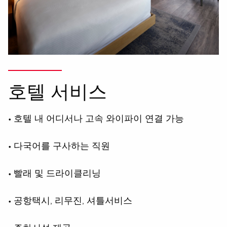
호텔 서비스
• 호텔 내 어디서나 고속 와이파이 연결 가능
• 다국어를 구사하는 직원
• 빨래 및 드라이클리닝
• 공항택시, 리무진, 셔틀서비스