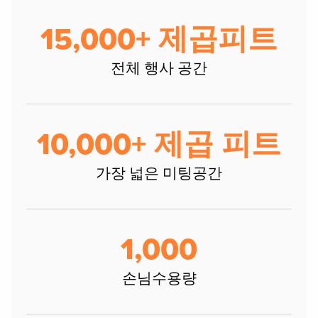
15,000+ 제곱피트
전체 행사 공간
10,000+ 제곱 피트
가장 넓은 미팅공간
1,000
손님수용량