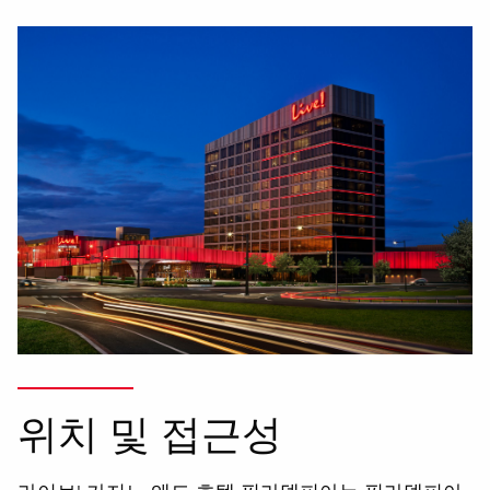
위치 및 접근성