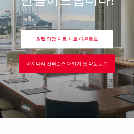
만들어드립니다!
호텔 영업 자료 시트 다운로드
비져너리 컨퍼런스 패키지 표 다운로드