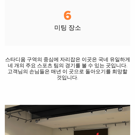
6
미팅 장소
스타디움 구역의 중심에 자리잡은 이곳은 국네 유일하게
네 개의 주요 스포츠 팀의 경기를 볼 수 있는 곳입니다.
고객님의 손님들은 매년 이 곳으로 돌아오기를 희망할
것입니다.