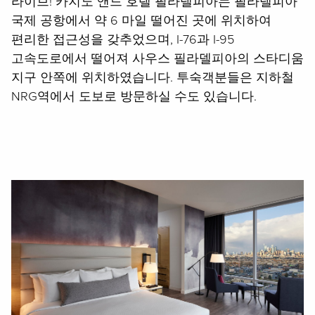
라이브! 카지노 앤드 호텔 필라델피아는 필라델피아
국제 공항에서 약 6 마일 떨어진 곳에 위치하여
편리한 접근성을 갖추었으며, I-76과 I-95
고속도로에서 떨어져 사우스 필라델피아의 스타디움
지구 안쪽에 위치하였습니다. 투숙객분들은 지하철
NRG역에서 도보로 방문하실 수도 있습니다.