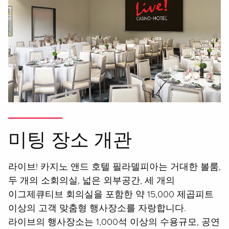
미팅 장소 개관
라이브! 카지노 앤드 호텔 필라델피아는 거대한 볼룸,
두 개의 소회의실, 넓은 외부공간, 세 개의
이그제큐티브 회의실을 포함한 약 15,000 제곱피트
이상의 고객 맞춤형 행사장소를 자랑합니다.
라이브의 행사장소는 1,000석 이상의 수용규모, 공연