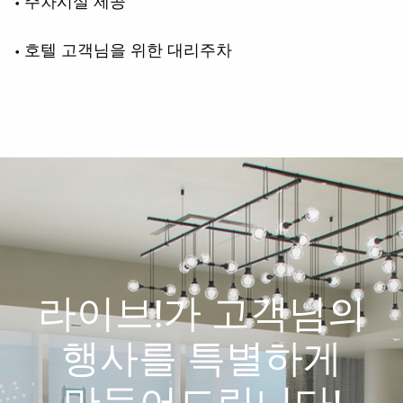
• 주차시설 제공
• 호텔 고객님을 위한 대리주차
라이브!가 고객님의
행사를 특별하게