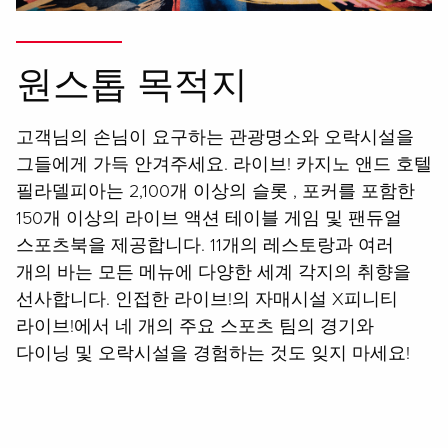
원스톱 목적지
고객님의 손님이 요구하는 관광명소와 오락시설을
그들에게 가득 안겨주세요. 라이브! 카지노 앤드 호텔
필라델피아는 2,100개 이상의 슬롯 , 포커를 포함한
150개 이상의 라이브 액션 테이블 게임 및 팬듀얼
스포츠북을 제공합니다. 11개의 레스토랑과 여러
개의 바는 모든 메뉴에 다양한 세계 각지의 취향을
선사합니다. 인접한 라이브!의 자매시설 X피니티
라이브!에서 네 개의 주요 스포츠 팀의 경기와
다이닝 및 오락시설을 경험하는 것도 잊지 마세요!