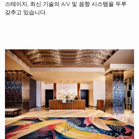
스테이지, 최신 기술의 A/V 및 음향 시스템을 두루
갖추고 있습니다.