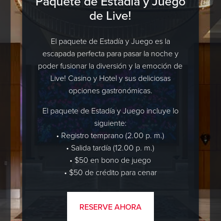
Paquete de Estadía y Juego
de Live!
El paquete de Estadía y Juego es la
escapada perfecta para pasar la noche y
poder fusionar la diversión y la emoción de
Live! Casino y Hotel y sus deliciosas
opciones gastronómicas.
El paquete de Estadía y Juego incluye lo
siguiente:
• Registro temprano (2.00 p. m.)
• Salida tardía (12.00 p. m.)
• $50 en bono de juego
• $50 de crédito para cenar
RESERVE AHORA