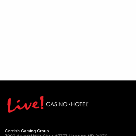
Cordish Gaming Group