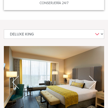
CONSERJERÍA 24/7