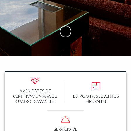
Skip to Main Content
AMENIDADES DE
CERTIFICACIÓN AAA DE
ESPACIO PARA EVENTOS
CUATRO DIAMANTES
GRUPALES
SERVICIO DE