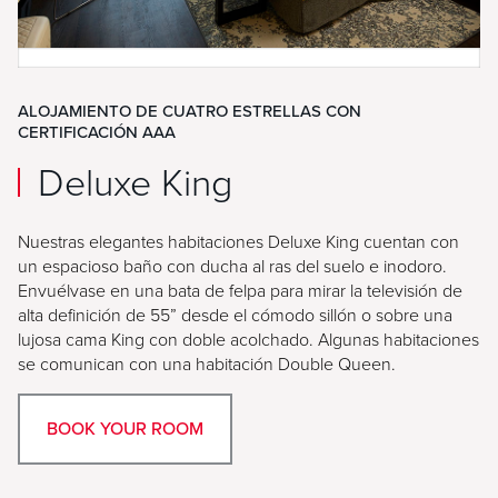
ALOJAMIENTO DE CUATRO ESTRELLAS CON
CERTIFICACIÓN AAA
Deluxe King
Nuestras elegantes habitaciones Deluxe King cuentan con
un espacioso baño con ducha al ras del suelo e inodoro.
Envuélvase en una bata de felpa para mirar la televisión de
alta definición de 55” desde el cómodo sillón o sobre una
lujosa cama King con doble acolchado. Algunas habitaciones
se comunican con una habitación Double Queen.
BOOK YOUR ROOM