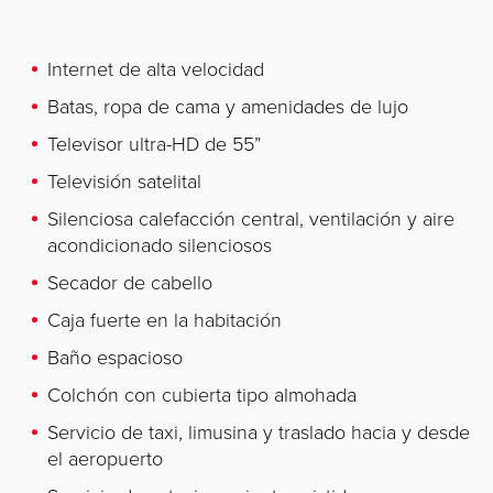
Internet de alta velocidad
Batas, ropa de cama y amenidades de lujo
Televisor ultra-HD de 55”
Televisión satelital
Silenciosa calefacción central, ventilación y aire
acondicionado silenciosos
Secador de cabello
Caja fuerte en la habitación
Baño espacioso
Colchón con cubierta tipo almohada
Servicio de taxi, limusina y traslado hacia y desde
el aeropuerto