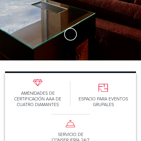
Skip to Main Content
AMENIDADES DE
CERTIFICACIÓN AAA DE
ESPACIO PARA EVENTOS
CUATRO DIAMANTES
GRUPALES
SERVICIO DE
CONSERJERÍA 24/7