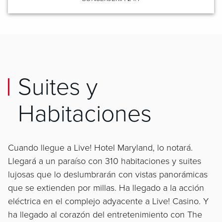
Suites y
Habitaciones
Cuando llegue a Live! Hotel Maryland, lo notará.
Llegará a un paraíso con 310 habitaciones y suites
lujosas que lo deslumbrarán con vistas panorámicas
que se extienden por millas. Ha llegado a la acción
eléctrica en el complejo adyacente a Live! Casino. Y
ha llegado al corazón del entretenimiento con The