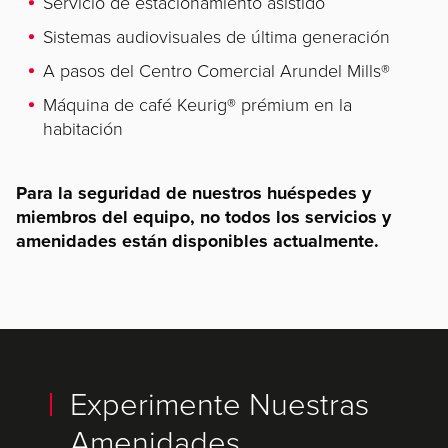
Servicio de estacionamiento asistido
Sistemas audiovisuales de última generación
A pasos del Centro Comercial Arundel Mills®
Máquina de café Keurig® prémium en la
habitación
Para la seguridad de nuestros huéspedes y
miembros del equipo, no todos los servicios y
amenidades están disponibles actualmente.
Experimente Nuestras
Amenidades