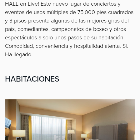
HALL en Live! Este nuevo lugar de conciertos y
eventos de usos múltiples de 75,000 pies cuadrados
y 3 pisos presenta algunas de las mejores giras del
país, comediantes, campeonatos de boxeo y otros
espectáculos a solo unos pasos de su habitación.
Comodidad, conveniencia y hospitalidad atenta. Sí.
Ha llegado.
HABITACIONES