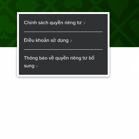
Chính sách quyền riêng tư
Điều khoản sử dụng
Thông báo về quyền riêng tư bổ
sung