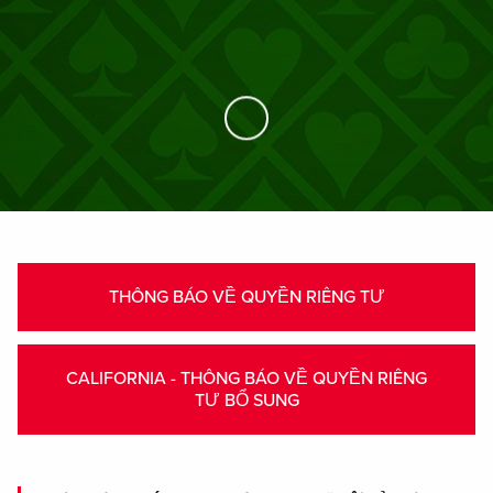
Skip to Main Content
THÔNG BÁO VỀ QUYỀN RIÊNG TƯ
CALIFORNIA - THÔNG BÁO VỀ QUYỀN RIÊNG
TƯ BỔ SUNG