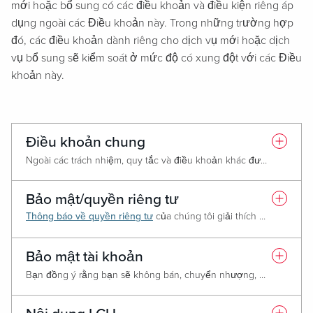
mới hoặc bổ sung có các điều khoản và điều kiện riêng áp
dụng ngoài các Điều khoản này. Trong những trường hợp
đó, các điều khoản dành riêng cho dịch vụ mới hoặc dịch
vụ bổ sung sẽ kiểm soát ở mức độ có xung đột với các Điều
khoản này.
Điều khoản chung
Ngoài các trách nhiệm, quy tắc và điều khoản khác được nêu trong các Điều khoản này, bạn tuyên bố và đồng ý, bằng cách sử dụng bất kỳ Dịch vụ nào, rằng bạn:
Ít nhất 18 tuổi và là cư dân của Hoa Kỳ;
Bảo mật/quyền riêng tư
Hoàn toàn chịu trách nhiệm về việc bạn sử dụng Dịch vụ, đối 
Thông báo về quyền riêng tư
của chúng tôi giải thích cách chúng tôi xử lý dữ liệu được thu thập từ người dùng Trang web. Bạn xác nhận đã đọc Thông báo về quyền riêng tư của chúng tôi và đồng ý với các điều khoản của Thông báo này. Bằng cách sử dụng hoặc truy cập Dịch vụ, bạn đồng ý rằng chúng tôi có thể thu thập và sử dụng nội dung và thông tin đó theo các Điều khoản này và Thông báo về quyền riêng tư được sửa đổi theo thời gian. Một số thông tin và Dịch vụ có sẵn thông qua Trang web được cung cấp bởi các bên thứ ba và được quy định bởi các điều khoản và tiết lộ bổ sung của các bên thứ ba đó có thể được xem trên trang web của họ.
Hiểu rằng bạn đang tự chịu rủi ro khi sử dụng Dịch vụ, tuân th
Không xóa, thay đổi hoặc che giấu bất kỳ thông báo bản quyền
Sẽ không, trừ khi được cho phép trong các Điều khoản này, sao 
Bảo mật tài khoản
Có quyền lợi hợp pháp và năng lực pháp luật để tham gia vào 
Bạn đồng ý rằng bạn sẽ không bán, chuyển nhượng, cấp phép hoặc chuyển nhượng, hoặc cho phép người khác sử dụng tên người dùng, mật khẩu, danh sách người theo dõi tài khoản của bạn hoặc bất kỳ thông tin đăng ký tài khoản hoặc quyền tài khoản nào khác. Tất cả thông tin đăng ký tài khoản mà bạn cung cấp cho chúng tôi luôn phải trung thực, chính xác, cập nhật và đầy đủ.
Bạn đồng ý cập nhật thông tin của mình khi cần thiết để tất cả thông tin đăng ký tài khoản của bạn là trung thực, chính xác, cập nhật và đầy đủ. Bạn có trách nhiệm đảm bảo rằng bạn giữ mật khẩu của mình an toàn và bảo mật. Bạn đồng ý rằng bạn sẽ không chia sẻ mật khẩu của mình với người khác hoặc làm bất cứ điều gì có thể gây nguy hiểm cho tính bảo mật của tài khoản của bạn. Bạn đồng ý chịu trách nhiệm bởi chúng tôi và những người khác nếu bạn không duy trì được tính bảo mật cho tài khoản của mình.