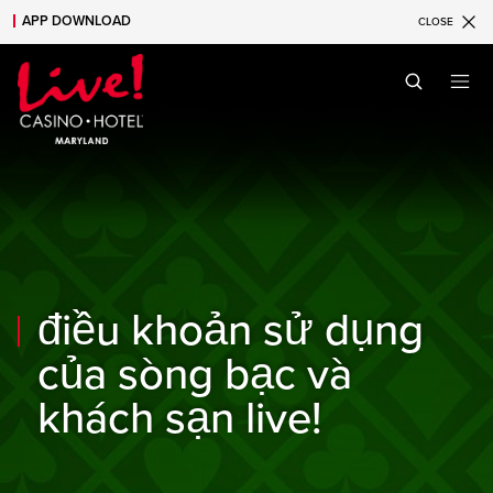
APP DOWNLOAD
CLOSE
Skip to main content
Skip to mobile navigation
Skip to search
điều khoản sử dụng
của sòng bạc và
khách sạn live!