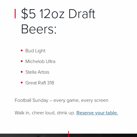
$5 12oz Draft
Beers:
Bud Light
Michelob Ultra
Stella Artois
Great Raft 318
Football Sunday – every game, every screen
Walk in, cheer loud, drink up.
Reserve your table.