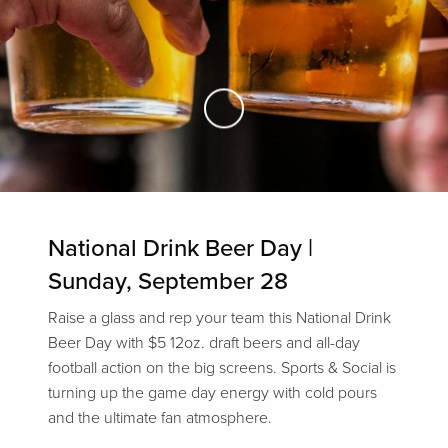
Skip to Main Content
National Drink Beer Day |
Sunday, September 28
Raise a glass and rep your team this National Drink
Beer Day with $5 12oz. draft beers and all-day
football action on the big screens. Sports & Social is
turning up the game day energy with cold pours
and the ultimate fan atmosphere.