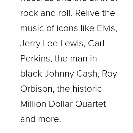
rock and roll. Relive the
music of icons like Elvis,
Jerry Lee Lewis, Carl
Perkins, the man in
black Johnny Cash, Roy
Orbison, the historic
Million Dollar Quartet
and more.