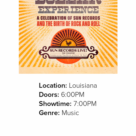
Location:
Louisiana
Doors:
6:00PM
Showtime:
7:00PM
Genre:
Music