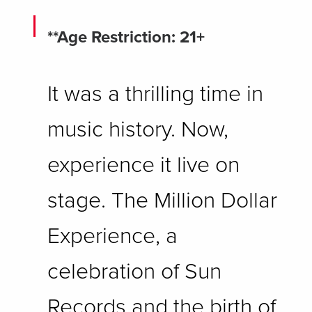
**Age Restriction: 21+
It was a thrilling time in
music history. Now,
experience it live on
stage. The Million Dollar
Experience, a
celebration of Sun
Records and the birth of