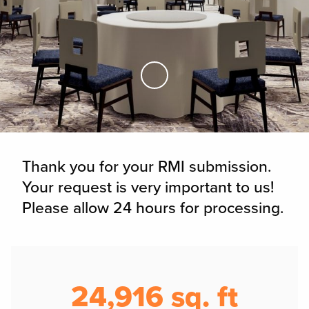
Skip to Main Content
Thank you for your RMI submission.
Your request is very important to us!
Please allow 24 hours for processing.
25,000 sq. ft