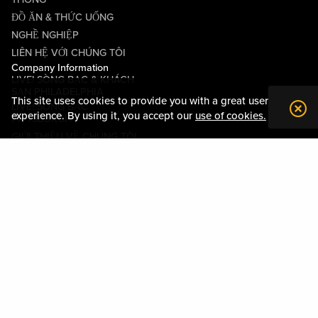
ĐỒ ĂN & THỨC UỐNG
NGHỀ NGHIỆP
LIÊN HỆ VỚI CHÚNG TÔI
Company Information
LIVE! SÒNG BẠC & KHÁCH
SẠN PHILADELPHIA
This site uses cookies to provide you with a great user
LIVE! SÒNG BẠC
experience. By using it, you accept our
use of cookies.
PITTSBURGH
GIỚI THIỆU VỀ CHÚNG TÔI
QUAN HỆ CỘNG ĐỒNG
CÁC ĐIỀU KHOẢN VÀ ĐIỀU
KIỆN
QUY TẮC ỨNG XỬ
CHÍNH SÁCH QUYỀN RIÊNG
TƯ
BẢN ĐỒ TÀI SẢN
Policies & Terms
SƠ ĐỒ TRANG WEB