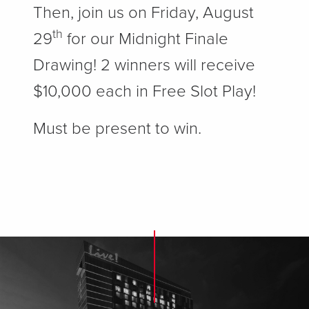
Then, join us on Friday, August
th
29
for our Midnight Finale
Drawing! 2 winners will receive
$10,000 each in Free Slot Play!
Must be present to win.