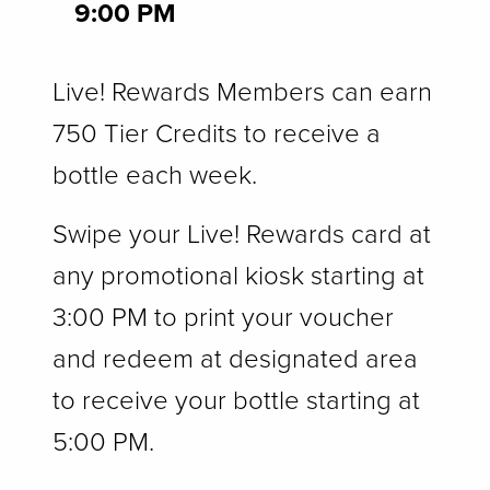
9:00 PM
Live! Rewards Members can earn
750 Tier Credits to receive a
bottle each week.
Swipe your Live! Rewards card at
any promotional kiosk starting at
3:00 PM to print your voucher
and redeem at designated area
to receive your bottle starting at
5:00 PM.