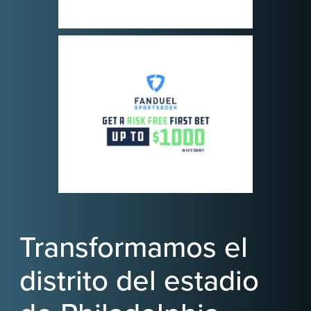
Transformamos el
distrito del estadio