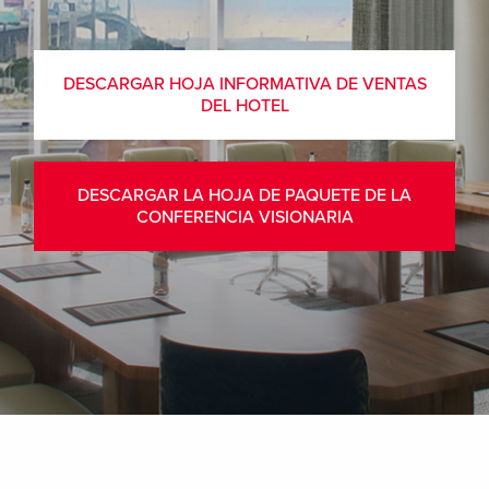
DESCARGAR HOJA INFORMATIVA DE VENTAS
DEL HOTEL
DESCARGAR LA HOJA DE PAQUETE DE LA
CONFERENCIA VISIONARIA