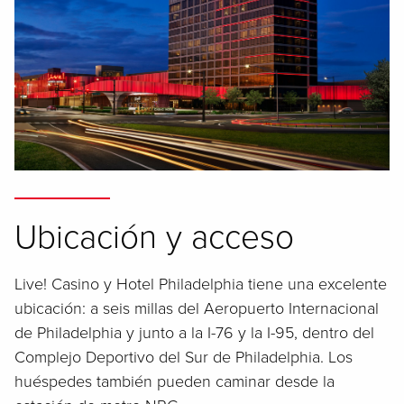
Ubicación y acceso
Live! Casino y Hotel Philadelphia tiene una excelente
ubicación: a seis millas del Aeropuerto Internacional
de Philadelphia y junto a la I-76 y la I-95, dentro del
Complejo Deportivo del Sur de Philadelphia. Los
huéspedes también pueden caminar desde la