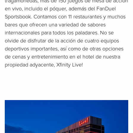
tragamonedas, más de 150 juegos de mesa de acción
en vivo, incluido el póquer, además del FanDuel
Sportsbook. Contamos con 11 restaurantes y muchos
bares que ofrecen una variedad de sabores
internacionales para todos los paladares. No se
olvide de disfrutar de la acción de cuatro equipos
deportivos importantes, así como de otras opciones
de cenas y entretenimiento en el hotel de nuestra
propiedad adyacente, Xfinity Live!