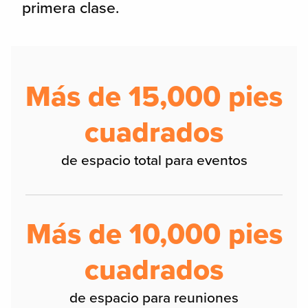
primera clase.
Más de 15,000 pies
cuadrados
de espacio total para eventos
Más de 10,000 pies
cuadrados
de espacio para reuniones