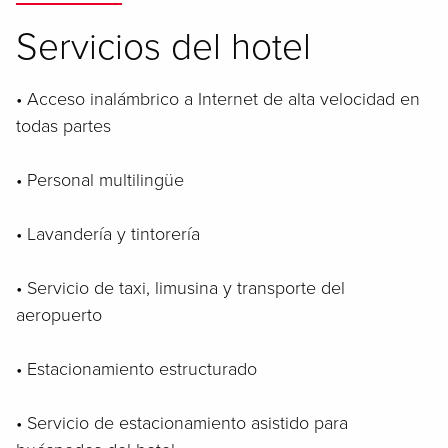
Servicios del hotel
• Acceso inalámbrico a Internet de alta velocidad en
todas partes
• Personal multilingüe
• Lavandería y tintorería
• Servicio de taxi, limusina y transporte del
aeropuerto
• Estacionamiento estructurado
• Servicio de estacionamiento asistido para