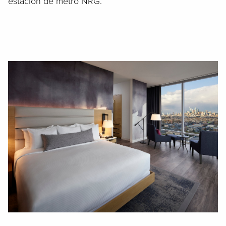
estación de metro NRG.