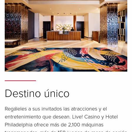
Destino único
Regáleles a sus invitados las atracciones y el
entretenimiento que desean. Live! Casino y Hotel
Philadelphia ofrece más de 2,100 máquinas