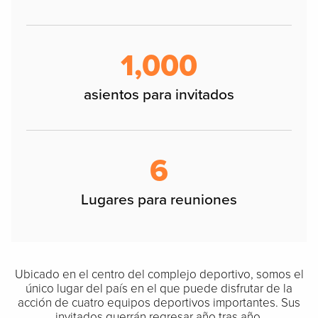
1,000
asientos para invitados
6
Lugares para reuniones
Ubicado en el centro del complejo deportivo, somos el
único lugar del país en el que puede disfrutar de la
acción de cuatro equipos deportivos importantes. Sus
invitados querrán regresar año tras año.