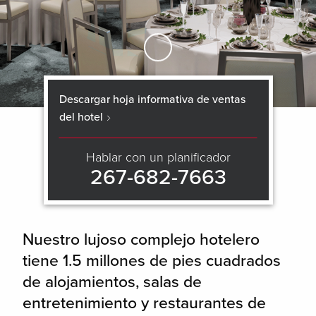
Skip to Main Content
Descargar hoja informativa de ventas
del hotel
Hablar con un planificador
267-682-7663
Nuestro lujoso complejo hotelero
tiene 1.5 millones de pies cuadrados
de alojamientos, salas de
entretenimiento y restaurantes de