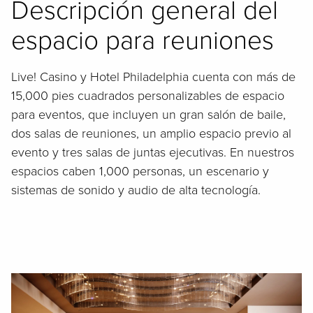
Descripción general del
espacio para reuniones
Live! Casino y Hotel Philadelphia cuenta con más de
15,000 pies cuadrados personalizables de espacio
para eventos, que incluyen un gran salón de baile,
dos salas de reuniones, un amplio espacio previo al
evento y tres salas de juntas ejecutivas. En nuestros
espacios caben 1,000 personas, un escenario y
sistemas de sonido y audio de alta tecnología.