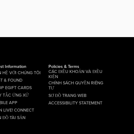
st Information
Policies & Terms
CÁC ĐIỀU KHOẢN VÀ ĐIỀU
N HỆ VỚI CHÚNG TÔI
KIỆN
ST & FOUND
CHÍNH SÁCH QUYỀN RIÊNG
P EGIFT CARDS
TƯ
Y TẮC ỨNG XỬ
SƠ ĐỒ TRANG WEB
BILE APP
ACCESSIBILITY STATEMENT
N LIVE! CONNECT
 ĐỒ TÀI SẢN