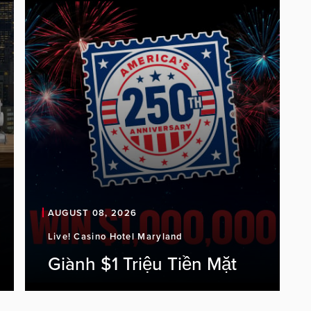
AUGUST 08, 2026
Live! Casino Hotel Maryland
Giành $1 Triệu Tiền Mặt