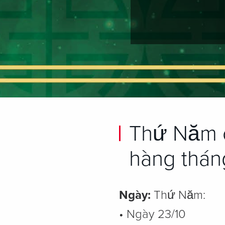
Thứ Năm c
hàng tháng
Ngày:
Thứ Năm:
• Ngày 23/10