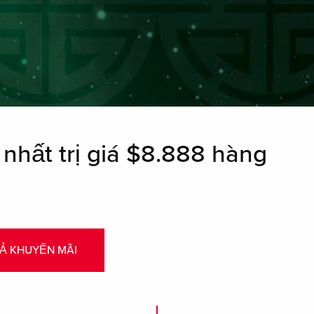
 nhất trị giá $8.888 hàng
CẢ KHUYẾN MÃI