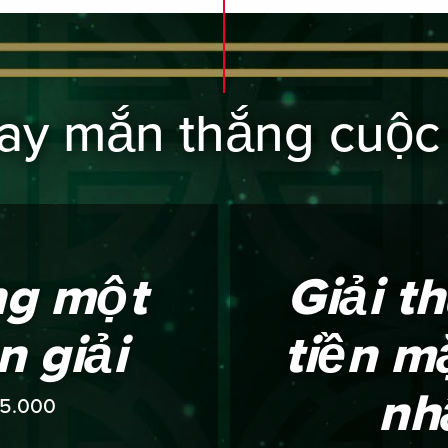
ay mắn thắng cuộc 
ng một
Giải t
n giải
tiền m
nh
5.000