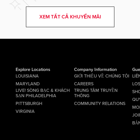
XEM TẤT CẢ KHUYẾN MÃI
Explore Locations
Company Information
Gue
LOUISIANA
GIỚI THIỆU VỀ CHÚNG TÔI
LIÊ
MARYLAND
CAREERS
LO
LIVE! SÒNG BẠC & KHÁCH
TRUNG TÂM TRUYỀN
SHO
SẠN PHILADELPHIA
THÔNG
QU
PITTSBURGH
COMMUNITY RELATIONS
MO
VIRGINIA
JOI
BẢN