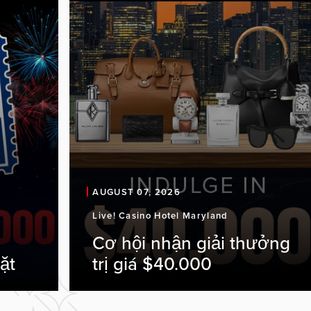
AUGUST 07, 2026
Live! Casino Hotel Maryland
Cơ hội nhận giải thưởng
ặt
trị giá $40.000