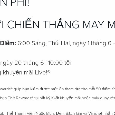
N PHÍ!
I CHIẾN THẮNG MAY 
 Điểm:
6:00 Sáng, Thứ Hai, ngày 1 tháng 6 –
gày 20 tháng 6 | 10:00 tối
 khuyến mãi Live!®
wards® giúp bạn kiếm được một lần tham dự cho mỗi 50 điểm tín 
 bạn Thẻ Rewards® tại bất kỳ Ki-ốt khuyến mãi hoặc máy quay xèn
lub, Thẻ Thành Viên Ngọc Bích, Đen, Bạch kim và Vàng sẽ nhận