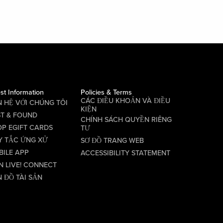
st Information
Policies & Terms
CÁC ĐIỀU KHOẢN VÀ ĐIỀU
N HỆ VỚI CHÚNG TÔI
KIỆN
ST & FOUND
CHÍNH SÁCH QUYỀN RIÊNG
P EGIFT CARDS
TƯ
Y TẮC ỨNG XỬ
SƠ ĐỒ TRANG WEB
BILE APP
ACCESSIBILITY STATEMENT
N LIVE! CONNECT
 ĐỒ TÀI SẢN