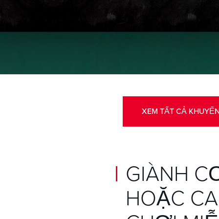
XEM TẤT CẢ KHUYẾN
GIÀNH C
HOẶC CA