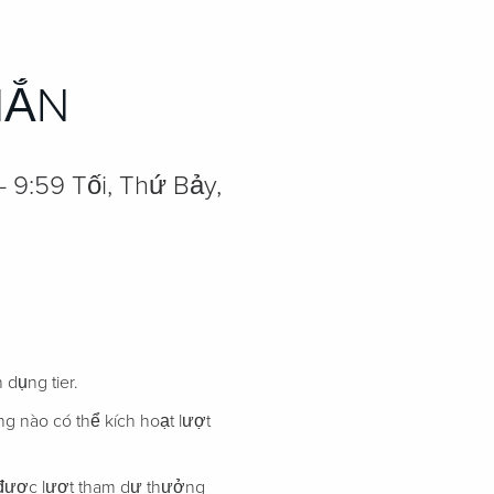
MẮN
 9:59 Tối, Thứ Bảy,
dụng tier.
g nào có thể kích hoạt lượt
 được lượt tham dự thưởng