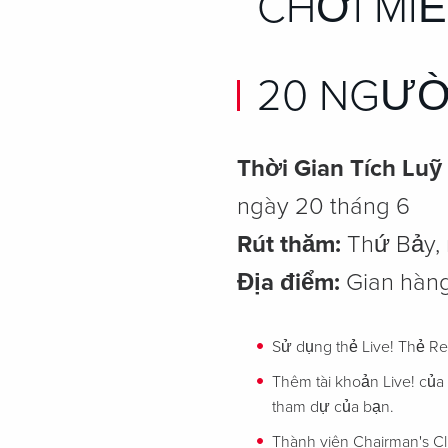
CHƠI MIỄ
20 NGƯỜ
Thời Gian Tích Luỹ
ngày 20 tháng 6
Rút thăm:
Thứ Bảy, n
Địa điểm:
Gian hàng
Sử dụng thẻ Live! Thẻ Re
Thêm tài khoản Live! của
tham dự của bạn.
Thành viên Chairman's C