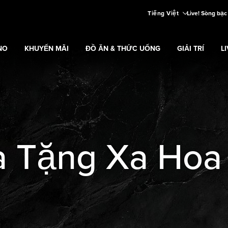
Tiếng Việt
Live! Sòng bạc
NO
KHUYẾN MÃI
ĐỒ ĂN & THỨC UỐNG
GIẢI TRÍ
L
nd
Casino
Expand
submenu
Khuyến mãi
Expand
submenu
Đồ ăn & Thức uống
Expand
submenu
Giải tr
E
enu
 Tặng Xa Hoa