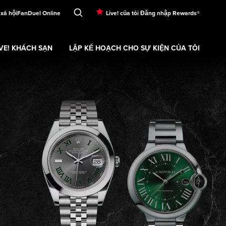
 xã hội
FanDuel Online
Live! của tôi Đăng nhập Rewards®
IVE! KHÁCH SẠN
LẬP KẾ HOẠCH CHO SỰ KIỆN CỦA TÔI
í
xpand
submenu
Live! Khách sạn
Expand
submenu
Lập kế hoạch cho sự kiện của tôi
su