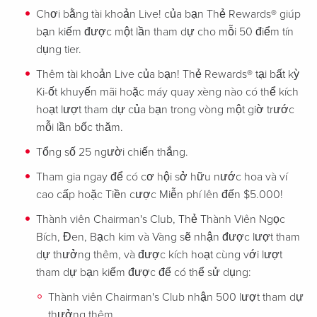
Chơi bằng tài khoản Live! của bạn Thẻ Rewards® giúp
bạn kiếm được một lần tham dự cho mỗi 50 điểm tín
dụng tier.
Thêm tài khoản Live của bạn! Thẻ Rewards® tại bất kỳ
Ki-ốt khuyến mãi hoặc máy quay xèng nào có thể kích
hoạt lượt tham dự của bạn trong vòng một giờ trước
mỗi lần bốc thăm.
Tổng số 25 người chiến thắng.
Tham gia ngay để có cơ hội sở hữu nước hoa và ví
cao cấp hoặc Tiền cược Miễn phí lên đến $5.000!
Thành viên Chairman's Club, Thẻ Thành Viên Ngọc
Bích, Đen, Bạch kim và Vàng sẽ nhận được lượt tham
dự thưởng thêm, và được kích hoạt cùng với lượt
tham dự bạn kiếm được để có thể sử dụng:
Thành viên Chairman's Club nhận 500 lượt tham dự
thưởng thêm