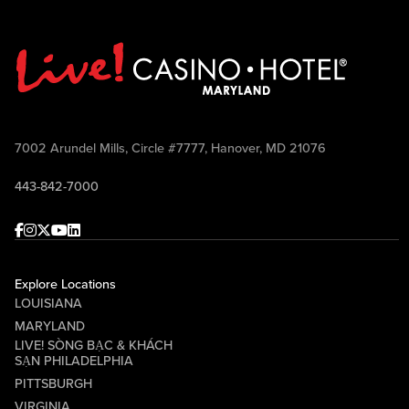
7002 Arundel Mills, Circle #7777, Hanover, MD 21076
443-842-7000
Facebook
Instagram
Twitter
Youtube
linkedin
Explore Locations
LOUISIANA
MARYLAND
LIVE! SÒNG BẠC & KHÁCH
SẠN PHILADELPHIA
PITTSBURGH
VIRGINIA