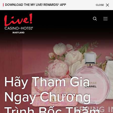
DOWNLOAD THE MY LIVE! REWARDS® APP
CLOSE
Skip to main content
Skip to mobile navigation
Skip to search
Hãy Tham Gia
Ngay Chương
Trình Bốc Thăm