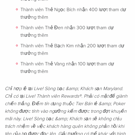
Thành viên Thẻ Ngọc Bích nhận 400 lượt tham dự
thưởng thêm
Thành viên Thẻ Đen nhận 300 lượt tham dự
thưởng thêm
Thành viên Thẻ Bạch Kim nhận 200 lượt tham dự
thưởng thêm
Thành viên Thẻ Vàng nhận 100 lượt tham dự
thưởng thêm
Chỉ hợp lệ tại Live! Sòng bạc &amp; Khách sạn Maryland.
Chỉ có tại Live! Thành viên Rewards®. Phải có mặt để giành
chiến thắng. Điểm tín dụng thuộc Tier Bán lẻ &amp; Poker
không được tính vào ngưỡng kiếm được trong đợt khuyến
mãi này. Live! Sòng bạc &amp; Khách sạn sẽ không chịu
trách nhiệm về việc khách hàng quên không phản hồi khi
tên của họ được đọc lên. Giải thưởng có thể khác với hình