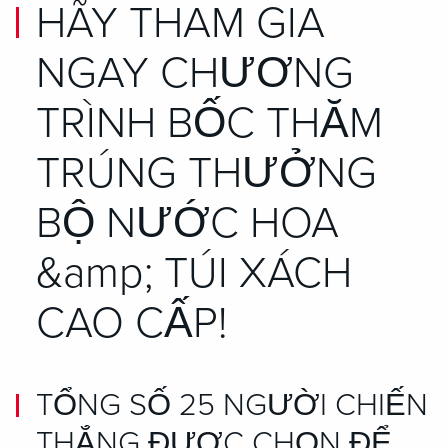
HÃY THAM GIA
NGAY CHƯƠNG
TRÌNH BỐC THĂM
TRÚNG THƯỞNG
BỘ NƯỚC HOA
&amp; TÚI XÁCH
CAO CẤP!
TỔNG SỐ 25 NGƯỜI CHIẾN
THẮNG ĐƯỢC CHỌN ĐỂ