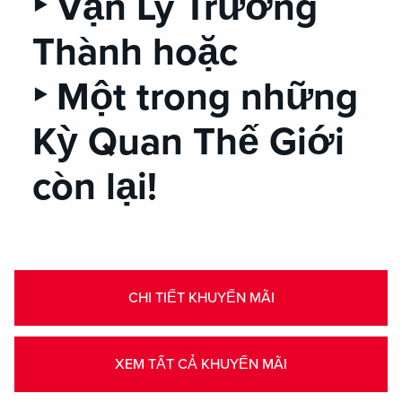
‣ Vạn Lý Trường
Thành hoặc
‣ Một trong những
Kỳ Quan Thế Giới
còn lại!
CHI TIẾT KHUYẾN MÃI
XEM TẤT CẢ KHUYẾN MÃI