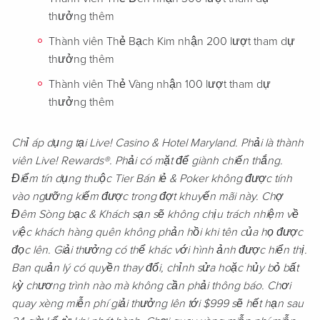
thưởng thêm
Thành viên Thẻ Bạch Kim nhận 200 lượt tham dự
thưởng thêm
Thành viên Thẻ Vàng nhận 100 lượt tham dự
thưởng thêm
Chỉ áp dụng tại Live! Casino & Hotel Maryland. Phải là thành
viên Live! Rewards®. Phải có mặt để giành chiến thắng.
Điểm tín dụng thuộc Tier Bán lẻ & Poker không được tính
vào ngưỡng kiếm được trong đợt khuyến mãi này. Chợ
Đêm Sòng bạc & Khách sạn sẽ không chịu trách nhiệm về
việc khách hàng quên không phản hồi khi tên của họ được
đọc lên. Giải thưởng có thể khác với hình ảnh được hiển thị.
Ban quản lý có quyền thay đổi, chỉnh sửa hoặc hủy bỏ bất
kỳ chương trình nào mà không cần phải thông báo. Chơi
quay xèng miễn phí giải thưởng lên tới $999 sẽ hết hạn sau