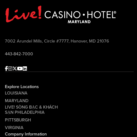
7002 Arundel Mills, Circle #7777, Hanover, MD 21076
443-842-7000
Facebook
Instagram
Twitter
Youtube
linkedin
Explore Locations
LOUISIANA
MARYLAND
LIVE! SÒNG BẠC & KHÁCH
SẠN PHILADELPHIA
PITTSBURGH
VIRGINIA
Company Information