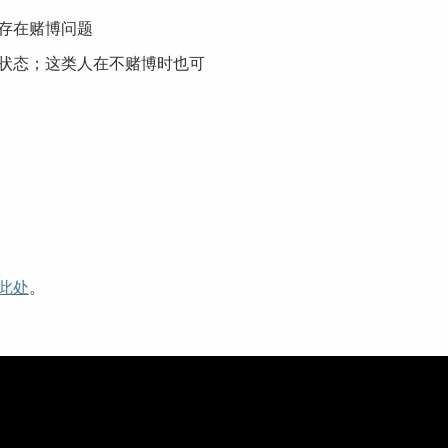
能存在赌博问题
理状态；这类人在不赌博时也可
此处
。