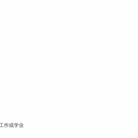
、工作或学业