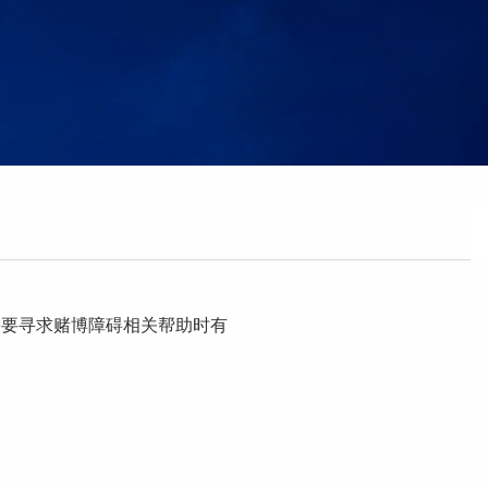
需要寻求赌博障碍相关帮助时有