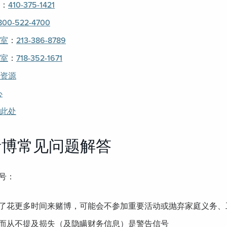
：
410-375-1421
-800-522-4700
室
：
213-386-8789
公室
：
718-352-1671
资源
心
此处
题赌博常见问题解答
号：
人为了花更多时间来赌博，可能会不参加重要活动或抛弃家庭义务
赢钱而从不提及损失（及隐瞒财务信息）是警告信号