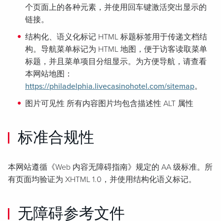
个页面上的各种元素，并使用回车键激活突出显示的
链接。
结构化、语义化标记 HTML 标题标签用于传递文档结
构。导航菜单标记为 HTML 地图，便于访客读取菜单
标题，并且菜单项目分组显示。为方便导航，请查看
本网站地图：
https://philadelphia.livecasinohotel.com/sitemap
。
图片可见性 所有内容图片均包含描述性 ALT 属性
标准合规性
本网站遵循《Web 内容无障碍指南》规定的 AA 级标准。所
有页面均验证为 XHTML 1.0，并使用结构化语义标记。
无障碍参考文件