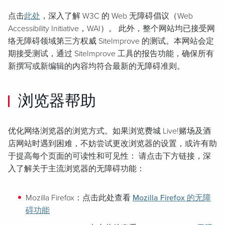
点击
此处
，深入了解 W3C 的 Web 无障碍倡议（Web
Accessibility Initiative，WAI）。 此外，整个网站均已接受网
络无障碍领域第三方权威 SiteImprove 的测试。本网站会定
期接受测试，通过 SiteImprove 工具的报告功能，确保所有
新撰写或新编辑的内容均符合最新的无障碍准则。
浏览器帮助
优化网络浏览器的浏览方式。如果浏览费城 Live!赌场及酒
店网站时遇到困难，不妨尝试更改浏览器的设置，或许有助
于提高每个页面的可读性和可见性： 请点击下方链接，深
入了解关于主流浏览器的无障碍功能：
Mozilla Firefox：点击此处查看
Mozilla Firefox 的无障
碍功能