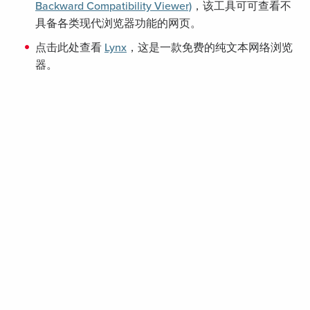
Backward Compatibility Viewer)
，该工具可可查看不
具备各类现代浏览器功能的网页。
点击此处查看
Lynx
，这是一款免费的纯文本网络浏览
器。