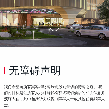
Skip to Main Content
无障碍声明
我们希望向所有宾客和访客展现殷勤亲切的待客之道。 我
们的目标是让所有人尽可能轻松获取我们酒店的相关信息并
预订入住，其中包括听力或视力障碍人士或其他任何残障人
士。