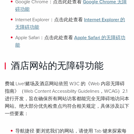
Google Chrome：点击此处查看
Google Chrome 无障
碍功能
Internet Explorer：点击此处查看
Internet Explorer 的
无障碍功能
Apple Safari：点击此处查看
Apple Safari 的无障碍功
能
酒店网站的无障碍功能
费城 Live!赌场及酒店网站依照 W3C 的《Web 内容无障碍
指南》（Web Content Accessibility Guidelines，WCAG）2.1
进行开发，旨在确保所有网站访客都能完全无障碍地访问本
网站。绝大部分优先检查点均符合相关规定，具体涉及以下
一些要素：
导航捷径 要浏览我们的网站，请使用 Tab 键来探索每