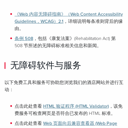
《Web 内容无障碍指南》（Web Content Accessibility
Guidelines，WCAG）2.1
，详细说明每条准则背后的缘
由。
条例 508
，包括《康复法案》(Rehabilitation Act) 第
508 节所述的无障碍标准相关信息和新闻。
无障碍软件与服务
以下免费工具和服务可协助您浏览我们的酒店网站并进行互
动：
点击此处查看
HTML 验证程序 (HTML Validator)
，该免
费服务可检查网页是否符合已发布的 HTML 标准。
点击此处查看
Web 页面向后兼容查看器 (Web Page