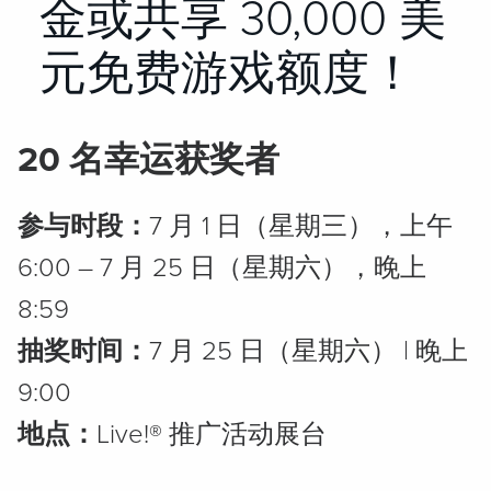
金或共享 30,000 美
元免费游戏额度！
20 名幸运获奖者
参与时段：
7 月 1 日（星期三），上午
6:00 – 7 月 25 日（星期六），晚上
8:59
抽奖时间：
7 月 25 日（星期六） | 晚上
9:00
地点：
Live!® 推广活动展台