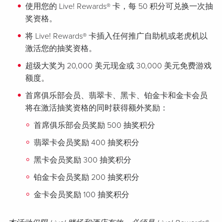
使用您的 Live! Rewards® 卡，每 50 积分可兑换一次抽
奖资格。
将 Live! Rewards® 卡插入任何推广自助机或老虎机以
激活您的抽奖资格。
超级大奖为 20,000 美元现金或 30,000 美元免费游戏
额度。
首席俱乐部会员、翡翠卡、黑卡、铂金卡和金卡会员
将在激活抽奖资格的同时获得额外奖励：
首席俱乐部会员奖励 500 抽奖积分
翡翠卡会员奖励 400 抽奖积分
黑卡会员奖励 300 抽奖积分
铂金卡会员奖励 200 抽奖积分
金卡会员奖励 100 抽奖积分