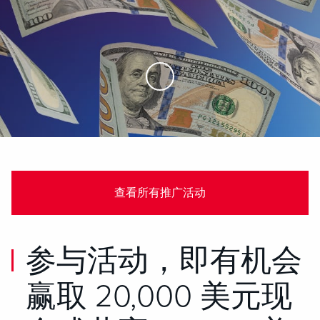
Skip to Main Content
查看所有推广活动
参与活动，即有机会
赢取 20,000 美元现