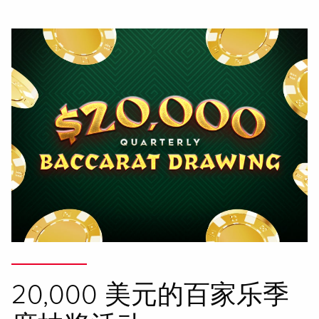
20,000 美元的百家乐季