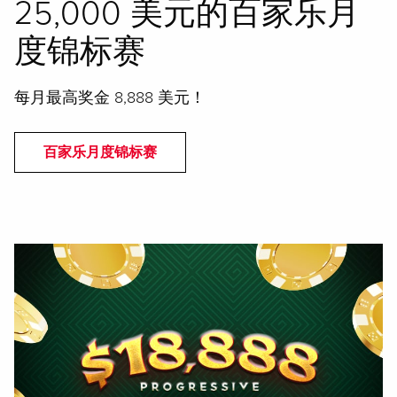
25,000 美元的百家乐月
度锦标赛
每月最高奖金 8,888 美元！
百家乐月度锦标赛