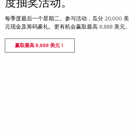
度抽奖活动。
每季度最后一个星期二。参与活动，瓜分 20,000 美
元现金及筹码豪礼。更有机会赢取最高 8,888 美元。
赢取最高 8,888 美元！