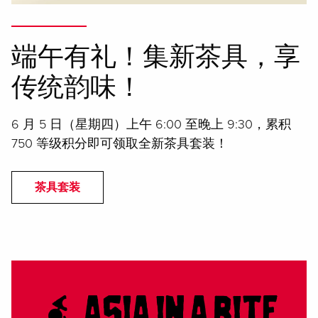
端午有礼！集新茶具，享
传统韵味！
6 月 5 日（星期四）上午 6:00 至晚上 9:30，累积
750 等级积分即可领取全新茶具套装！
茶具套装