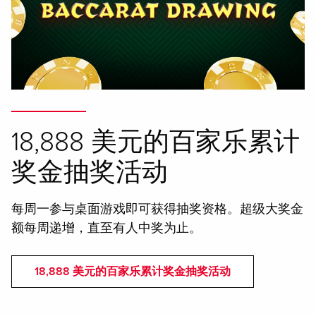
18,888 美元的百家乐累计
奖金抽奖活动
每周一参与桌面游戏即可获得抽奖资格。超级大奖金
额每周递增，直至有人中奖为止。
18,888 美元的百家乐累计奖金抽奖活动