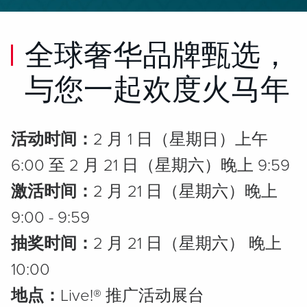
全球奢华品牌甄选，
与您一起欢度火马年
活动时间：
2 月 1 日（星期日）上午
6:00 至 2 月 21 日（星期六）晚上 9:59
激活时间：
2 月 21 日（星期六）晚上
9:00 - 9:59
抽奖时间：
2 月 21 日（星期六） 晚上
10:00
地点：
Live!® 推广活动展台