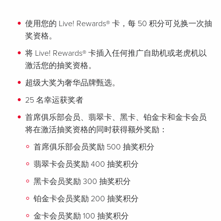
使用您的 Live! Rewards® 卡，每 50 积分可兑换一次抽
奖资格。
将 Live! Rewards® 卡插入任何推广自助机或老虎机以
激活您的抽奖资格。
超级大奖为奢华品牌甄选。
25 名幸运获奖者
首席俱乐部会员、翡翠卡、黑卡、铂金卡和金卡会员
将在激活抽奖资格的同时获得额外奖励：
首席俱乐部会员奖励 500 抽奖积分
翡翠卡会员奖励 400 抽奖积分
黑卡会员奖励 300 抽奖积分
铂金卡会员奖励 200 抽奖积分
金卡会员奖励 100 抽奖积分