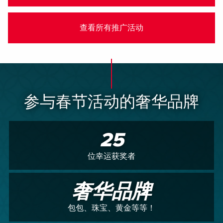
查看所有推广活动
参与春节活动的奢华品牌
25
位幸运获奖者
奢华品牌
包包、珠宝、黄金等等！