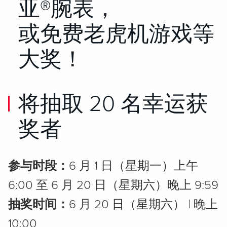
亚®腕表，
或免费老虎机游戏等
大奖！
将抽取 20 名幸运获
奖者
参与时段：
6 月 1 日（星期一）上午
6:00 至 6 月 20 日（星期六）晚上 9:59
抽奖时间：
6 月 20 日（星期六） | 晚上
10:00