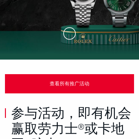
Skip to Main Content
查看所有推广活动
参与活动，即有机会
赢取劳力士®或卡地