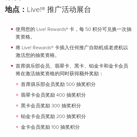
地点：
Live!® 推广活动展台
使用您的 Live! Rewards® 卡，每 50 积分可兑换一次抽
奖资格。
将 Live! Rewards® 卡插入任何推广自助机或老虎机以
激活您的抽奖资格。
首席俱乐部会员、翡翠卡、黑卡、铂金卡和金卡会员
将在激活抽奖资格的同时获得额外奖励：
首席俱乐部会员奖励 500 抽奖积分
翡翠卡会员奖励 400 抽奖积分
黑卡会员奖励 300 抽奖积分
铂金卡会员奖励 200 抽奖积分
金卡会员奖励 100 抽奖积分