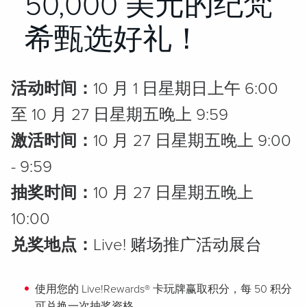
50,000 美元的纪梵
希甄选好礼！
活动时间：
10 月 1 日星期日上午 6:00
至 10 月 27 日星期五晚上 9:59
激活时间：
10 月 27 日星期五晚上 9:00
- 9:59
抽奖时间：
10 月 27 日星期五晚上
10:00
兑奖地点：
Live! 赌场推广活动展台
使用您的 Live!Rewards® 卡玩牌赢取积分，每 50 积分
可兑换一次抽奖资格。