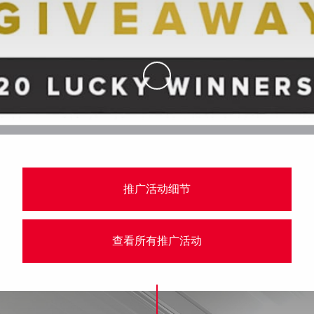
Skip to Main Content
推广活动细节
查看所有推广活动