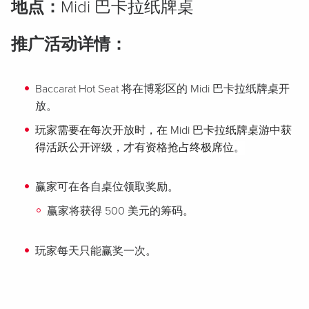
地点：
Midi 巴卡拉纸牌桌
推广活动详情：
Baccarat Hot Seat 将在博彩区的 Midi 巴卡拉纸牌桌开
放。
玩家需要在每次开放时，在 Midi 巴卡拉纸牌桌游中获
得活跃公开评级，才有资格抢占终极席位。
赢家可在各自桌位领取奖励。
赢家将获得 500 美元的筹码。
玩家每天只能赢奖一次。