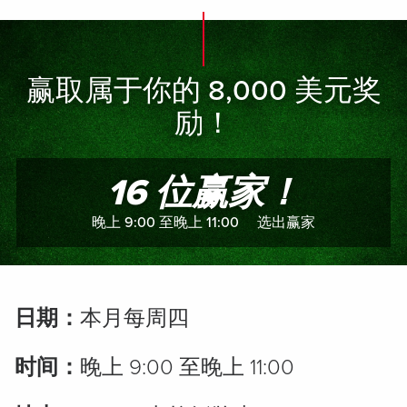
赢取属于你的 8,000 美元奖
励！
16 位赢家！
晚上 9:00 至晚上 11:00 选出赢家
日期：
本月每周四
时间：
晚上 9:00 至晚上 11:00