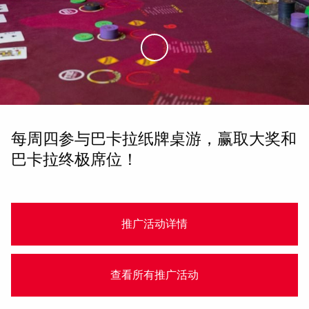
Skip to Main Content
每周四参与巴卡拉纸牌桌游，赢取大奖和
巴卡拉终极席位！
推广活动详情
查看所有推广活动