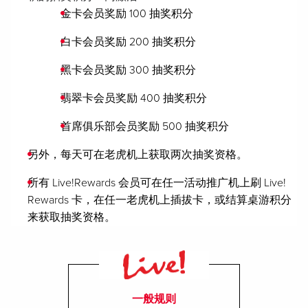
金卡会员奖励 100 抽奖积分
白卡会员奖励 200 抽奖积分
黑卡会员奖励 300 抽奖积分
翡翠卡会员奖励 400 抽奖积分
首席俱乐部会员奖励 500 抽奖积分
另外，每天可在老虎机上获取两次抽奖资格。
所有 Live!Rewards 会员可在任一活动推广机上刷 Live!
Rewards 卡，在任一老虎机上插拔卡，或结算桌游积分
来获取抽奖资格。
一般规则