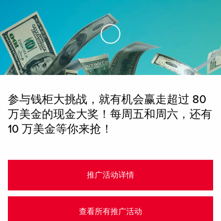
Skip to Main Content
参与钱柜大挑战，就有机会赢走超过 80
万美金的现金大奖！每周五和周六，还有
10 万美金等你来抢！
推广活动详情
查看所有推广活动