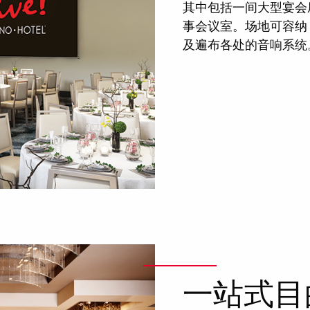
其中包括一间大型宴会
事会议室。场地可容纳 
及遍布各处的音响系统
一站式目