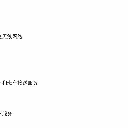
速无线网络
车和班车接送服务
车服务