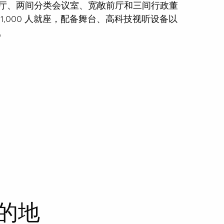
厅、两间分类会议室、宽敞前厅和三间行政董
1,000 人就座，配备舞台、高科技视听设备以
。
的地