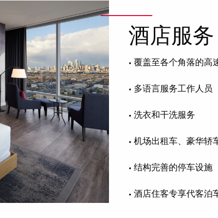
酒店服务
• 覆盖至各个角落的高
• 多语言服务工作人员
• 洗衣和干洗服务
• 机场出租车、豪华轿
• 结构完善的停车设施
• 酒店住客专享代客泊