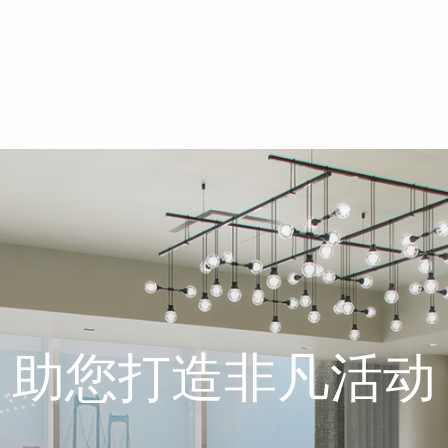
助您打造非凡活动