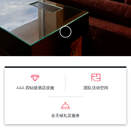
Skip to Main Content
AAA 四钻级酒店设施
团队活动空间
全天候礼宾服务