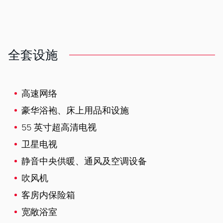
全套设施
高速网络
豪华浴袍、床上用品和设施
55 英寸超高清电视
卫星电视
静音中央供暖、通风及空调设备
吹风机
客房内保险箱
宽敞浴室