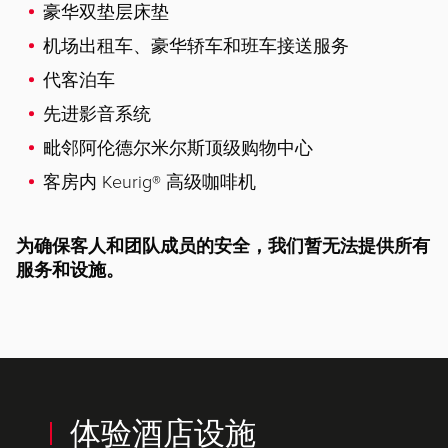
豪华双垫层床垫
机场出租车、豪华轿车和班车接送服务
代客泊车
先进影音系统
毗邻阿伦德尔米尔斯顶级购物中心
客房内 Keurig® 高级咖啡机
为确保客人和团队成员的安全，我们暂无法提供所有
服务和设施。
体验酒店设施