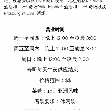
吧、夜总会以及 Live! 商店使用，地点包括Maryland®
酒店和 Live! 赌场Philadelphia® 酒店和 Live! 赌场以及
Pittsburgh® Live! 赌场。
营业时间
周一至周四：
晚上 12:00 至凌晨 3:00
周五至周六：
晚上 12:00 至凌晨 3:00
周日：
晚上 12:00 至凌晨 2:00
寿司每天午夜供应结束。
价格范围：
$$
菜肴：
正宗亚洲风味
着装要求：
休闲装