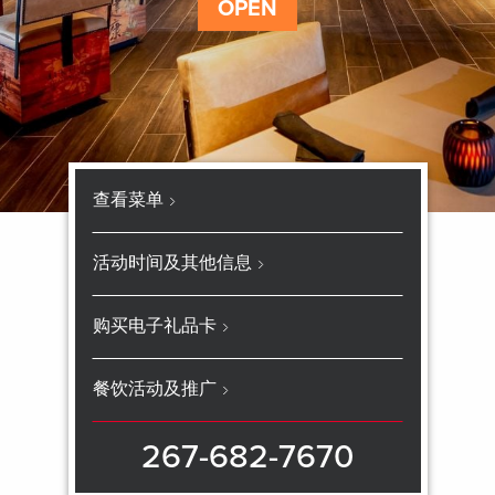
OPEN
查看菜单
活动时间及其他信息
购买电子礼品卡
餐饮活动及推广
267-682-7670